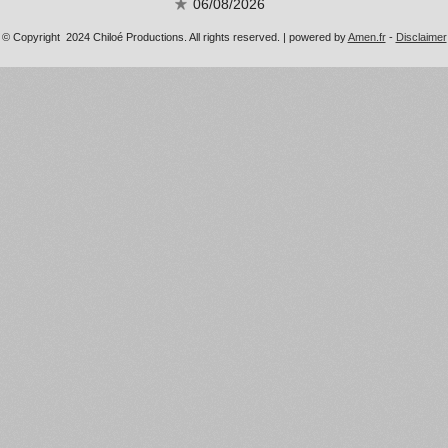
06/08/2026
© Copyright 2024 Chiloé Productions. All rights reserved. | powered by
Amen.fr
-
Disclaimer