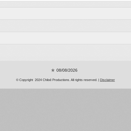
08/08/2026
© Copyright 2024 Chiloé Productions. All rights reserved. |
Disclaimer