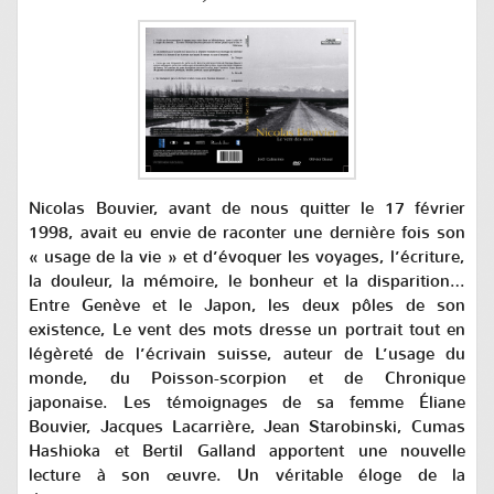
Nicolas Bouvier, avant de nous quitter le 17 février
1998, avait eu envie de raconter une dernière fois son
« usage de la vie » et d’évoquer les voyages, l’écriture,
la douleur, la mémoire, le bonheur et la disparition…
Entre Genève et le Japon, les deux pôles de son
existence,
Le vent des mots
dresse un portrait tout en
légèreté de l’écrivain suisse, auteur de
L’usage du
monde
, du
Poisson-scorpion
et de
Chronique
japonaise
. Les témoignages de sa femme Éliane
Bouvier, Jacques Lacarrière, Jean Starobinski, Cumas
Hashioka et Bertil Galland apportent une nouvelle
lecture à son œuvre. Un véritable éloge de la