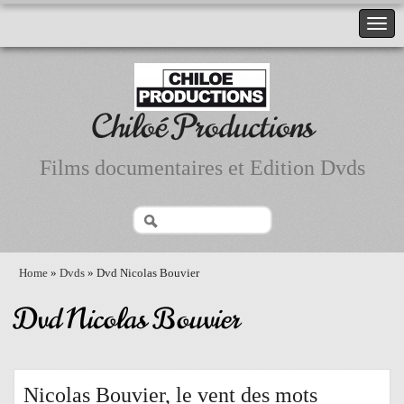
Chiloé Productions
Films documentaires et Edition Dvds
Home
»
Dvds
» Dvd Nicolas Bouvier
Dvd Nicolas Bouvier
Nicolas Bouvier, le vent des mots