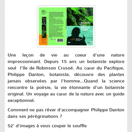
Une leçon de vie au coeur d’une nature
impressionnant. Depuis 15 ans un botaniste explore
seul l’île de Robinson Crusoé. Au cœur du Pacifique,
Philippe Danton, botaniste, découvre des plantes
jamais observées par l’homme…Quand la science
rencontre la poésie, la vie étonnante d’un botaniste
original. Un voyage au cœur de la nature avec un guide
exceptionnel.
Comment ne pas rêver d’accompagner Philippe Danton
dans ses pérégrinations ?
52’ d’images à vous couper le souffle