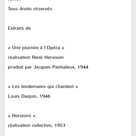
Tous droits réservés
Extraits de
« Une journée à l'Opéra »
réalisation René Hervouin
produit par Jacques Panhaleux, 1944
« Les lendemains qui chantent »
Louis Daquin, 1946
« Horizons »
réalisation collective, 1953