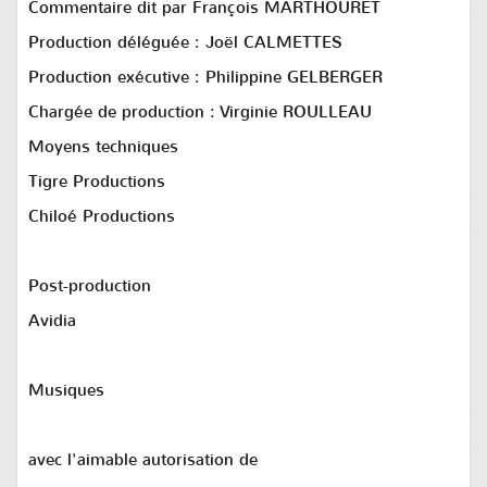
Commentaire dit par François MARTHOURET
Production déléguée : Joël CALMETTES
Production exécutive : Philippine GELBERGER
Chargée de production : Virginie ROULLEAU
Moyens techniques
Tigre Productions
Chiloé Productions
Post-production
Avidia
Musiques
avec l'aimable autorisation de