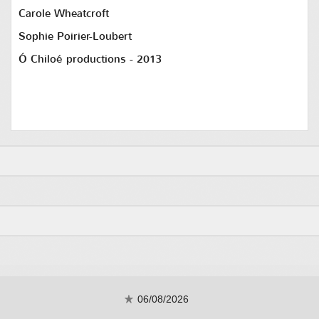
Carole Wheatcroft
Sophie Poirier-Loubert
Ó Chiloé productions - 2013
06/08/2026