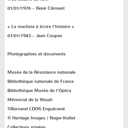
01/01/1976 – René Clément
« La machine à écrire l’histoire »
01/01/1943 – Jean Coupan
Photographies et documents
Musée de la Résistance nationale
Bibliothèque nationale de France
Bibliothèque Musée de l’Opéra
Mémorial de la Shoah
©Bernand CDDS Enguérand
© Heritage Images / Roger-Viollet
Collections privées