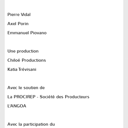
Pierre Vidal
Axel Porin
Emmanuel Piovano
Une production
Chiloé Productions
Katia Trévisani
Avec le soutien de
La PROCIREP - Société des Producteurs
L’ANGOA
Avec la participation du