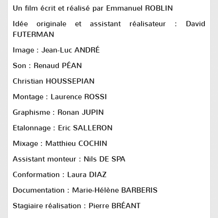
Un film écrit et réalisé par Emmanuel ROBLIN
Idée originale et assistant réalisateur : David
FUTERMAN
Image : Jean-Luc ANDRÉ
Son : Renaud PÉAN
Christian HOUSSEPIAN
Montage : Laurence ROSSI
Graphisme : Ronan JUPIN
Etalonnage : Eric SALLERON
Mixage : Matthieu COCHIN
Assistant monteur : Nils DE SPA
Conformation : Laura DIAZ
Documentation : Marie-Hélène BARBERIS
Stagiaire réalisation : Pierre BRÉANT