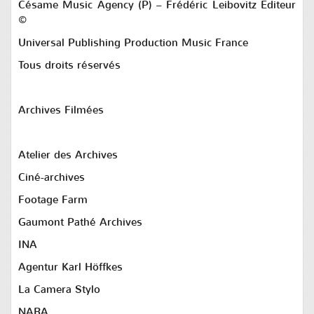
Césame Music Agency (P) – Frédéric Leibovitz Editeur
©
Universal Publishing Production Music France
Tous droits réservés
Archives Filmées
Atelier des Archives
Ciné-archives
Footage Farm
Gaumont Pathé Archives
INA
Agentur Karl Höffkes
La Camera Stylo
NARA