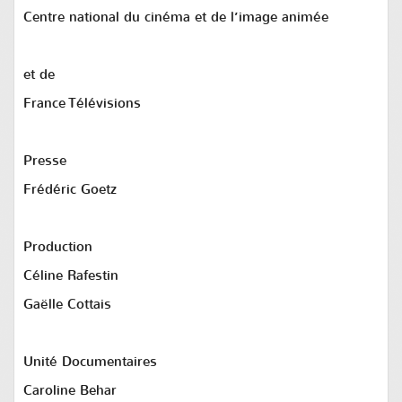
Centre national du cinéma et de l’image animée
et de
France Télévisions
Presse
Frédéric Goetz
Production
Céline Rafestin
Gaëlle Cottais
Unité Documentaires
Caroline Behar