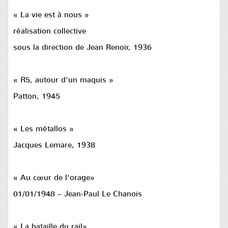
« La vie est à nous »
réalisation collective
sous la direction de Jean Renoir, 1936
« R5, autour d’un maquis »
Patton, 1945
« Les métallos »
Jacques Lemare, 1938
« Au cœur de l’orage»
01/01/1948 – Jean-Paul Le Chanois
« La bataille du rail»