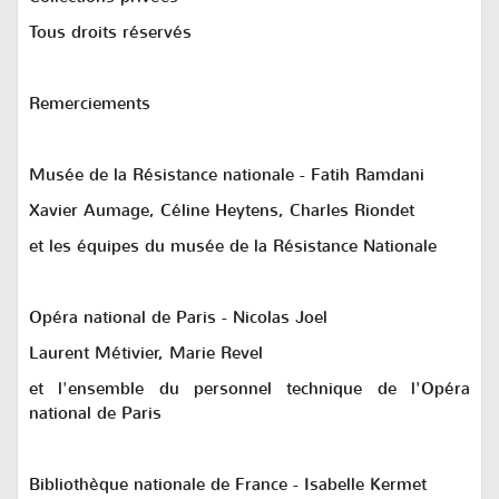
Tous droits réservés
Remerciements
Musée de la Résistance nationale - Fatih Ramdani
Xavier Aumage, Céline Heytens, Charles Riondet
et les équipes du musée de la Résistance Nationale
Opéra national de Paris - Nicolas Joel
Laurent Métivier, Marie Revel
et l'ensemble du personnel technique de l'Opéra
national de Paris
Bibliothèque nationale de France - Isabelle Kermet