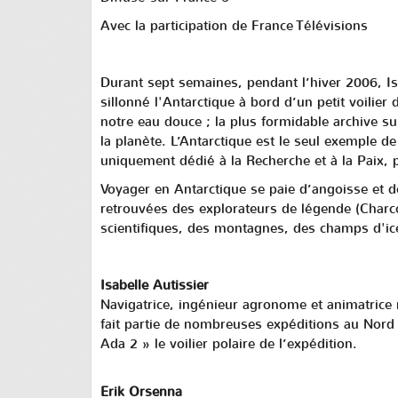
Avec la participation de France Télévisions
Durant sept semaines, pendant l’hiver 2006, Is
sillonné l'Antarctique à bord d’un petit voilier
notre eau douce ; la plus formidable archive su
la planète. L’Antarctique est le seul exemple de
uniquement dédié à la Recherche et à la Paix, p
Voyager en Antarctique se paie d’angoisse et de
retrouvées des explorateurs de légende (Charc
scientifiques, des montagnes, des champs d'ice
Isabelle Autissier
Navigatrice, ingénieur agronome et animatrice ra
fait partie de nombreuses expéditions au Nord
Ada 2 » le voilier polaire de l’expédition.
Erik Orsenna