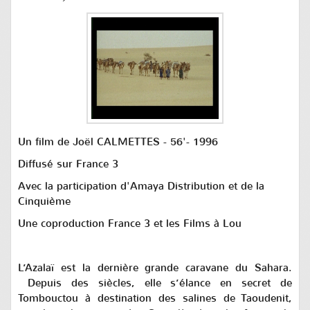
Un film de Joël CALMETTES - 56'- 1996
Diffusé sur France 3
Avec la participation d'Amaya Distribution et de la
Cinquième
Une coproduction France 3 et les Films à Lou
L’Azalaï est la dernière grande caravane du Sahara.
Depuis des siècles, elle s’élance en secret de
Tombouctou à destination des salines de Taoudenit,