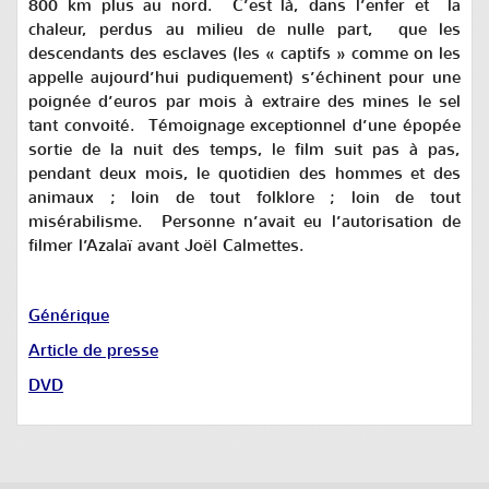
800 km plus au nord. C’est là, dans l’enfer et la
chaleur, perdus au milieu de nulle part, que les
descendants des esclaves (les « captifs » comme on les
appelle aujourd’hui pudiquement) s’échinent pour une
poignée d’euros par mois à extraire des mines le sel
tant convoité. Témoignage exceptionnel d’une épopée
sortie de la nuit des temps, le film suit pas à pas,
pendant deux mois, le quotidien des hommes et des
animaux ; loin de tout folklore ; loin de tout
misérabilisme. Personne n’avait eu l’autorisation de
filmer l’Azalaï avant Joël Calmettes.
Générique
Article de presse
DVD