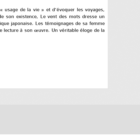
 « usage de la vie » et d’évoquer les voyages,
 de son existence,
Le vent des mots
dresse un
ique japonaise
. Les témoignages de sa femme
e lecture à son œuvre. Un véritable éloge de la