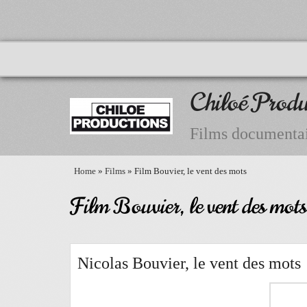
Chiloé Produ
Films documentai
Home
»
Films
» Film Bouvier, le vent des mots
Film Bouvier, le vent des mots
Nicolas Bouvier, le vent des mots