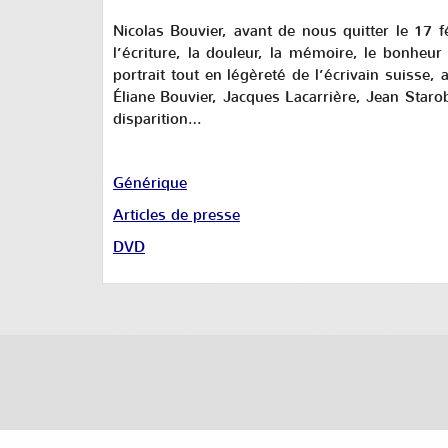
Nicolas Bouvier, avant de nous quitter le 17 
l’écriture, la douleur, la mémoire, le bonheu
portrait tout en légèreté de l’écrivain suisse,
Éliane Bouvier, Jacques Lacarrière, Jean Staro
disparition…
Générique
Articles de presse
DVD