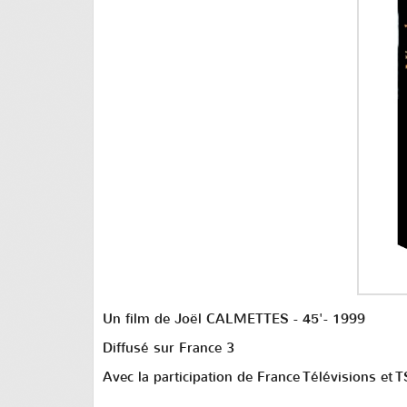
Un film de Joël CALMETTES - 45'- 1999
Diffusé sur France 3
Avec la participation de France Télévisions et 