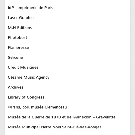
IdP - Imprimerie de Paris
Laser Graphie
M.H Editions
Photobest
Planipresse
Sylicone
Crédit Musiques
Cézame Music Agency
Archives
Library of Congress
©Paris, coll. musée Clemenceau
Musée de la Guerre de 1870 et de l’Annexion – Gravelotte
Musée Municipal Pierre Noël Saint-Dié-des-Vosges