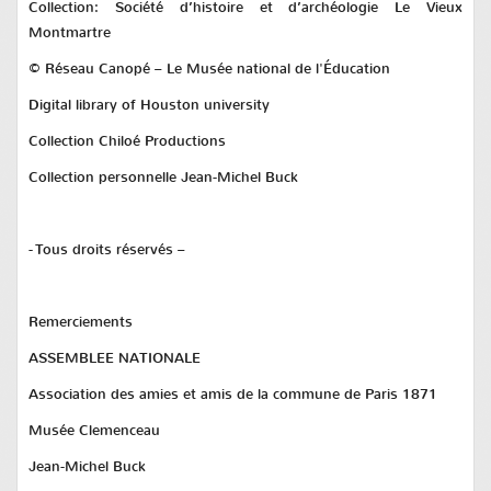
Collection: Société d’histoire et d’archéologie Le Vieux
Montmartre
© Réseau Canopé – Le Musée national de l'Éducation
Digital library of Houston university
Collection Chiloé Productions
Collection personnelle Jean-Michel Buck
- Tous droits réservés –
Remerciements
ASSEMBLEE NATIONALE
Association des amies et amis de la commune de Paris 1871
Musée Clemenceau
Jean-Michel Buck