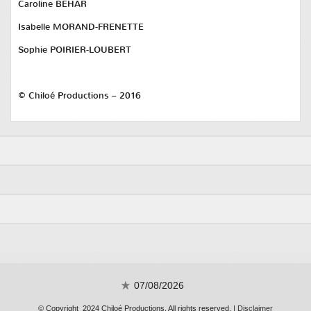
Caroline BEHAR
Isabelle MORAND-FRENETTE
Sophie POIRIER-LOUBERT
© Chiloé Productions – 2016
07/08/2026
© Copyright 2024 Chiloé Productions. All rights reserved. |
Disclaimer