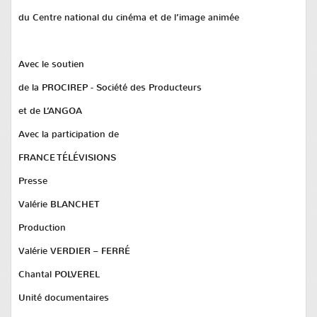
du Centre national du cinéma et de l’image animée
Avec le soutien
de la PROCIREP - Société des Producteurs
et de L’ANGOA
Avec la participation de
FRANCE TÉLÉVISIONS
Presse
Valérie BLANCHET
Production
Valérie VERDIER – FERRÉ
Chantal POLVEREL
Unité documentaires