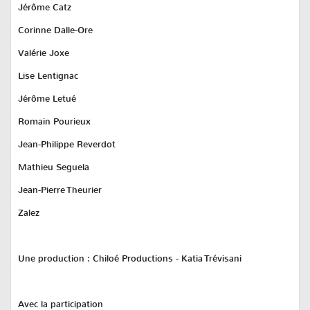
Jérôme Catz
Corinne Dalle-Ore
Valérie Joxe
Lise Lentignac
Jérôme Letué
Romain Pourieux
Jean-Philippe Reverdot
Mathieu Seguela
Jean-Pierre Theurier
Zalez
Une production :
Chiloé Productions - Katia Trévisani
Avec la participation