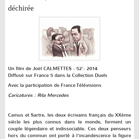
déchirée
Un film de Joël CALMETTES - 52'- 2014
Diffusé sur France 5 dans la Collection Duels
Avec la participation de France Télévisions
Caricatures : Rita
Mercedes
Camus et Sartre, les deux écrivains français du XXème
siècle les plus connus dans le monde, forment un
couple légendaire et indissociable. Ces deux penseurs
hors du commun ont porté à l’incandescence la figure