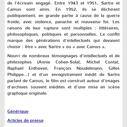
de l’écrivain engagé. Entre 1943 et 1951, Sartre et
Camus sont amis. En 1952, ils se déchirent
publiquement, en grande partie à cause de la guerre
froide, avec violence, panache et mauvaise foi. Les
raisons de leur rupture sont multiples : littéraires,
philosophiques, politiques et personnelles. Le conflit
marque des générations d’intellectuels qui devaient
choisir : être « avec Sartre » ou « avec Camus ».
Nourri de nombreux témoignages d’intellectuels et de
philosophes (
Annie Cohen-Solal, Michel Contat,
Raphaël Enthoven, François Noudelmann, Gilles
Philippe
...) et d’un enregistrement inédit de Sartre
parlant de Camus, le film est construit autour d’images
d’archives souvent inédites et d’une mise en scène
graphique originale.
Générique
Articles de presse