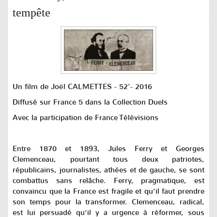
tempête
Un film de Joël CALMETTES - 52'- 2016
Diffusé sur France 5 dans la Collection Duels
Avec la participation de France Télévisions
Entre 1870 et 1893, Jules Ferry et Georges
Clemenceau, pourtant tous deux patriotes,
républicains, journalistes, athées et de gauche, se sont
combattus sans relâche. Ferry, pragmatique, est
convaincu que la France est fragile et qu’il faut prendre
son temps pour la transformer. Clemenceau, radical,
est lui persuadé qu’il y a urgence à réformer, sous