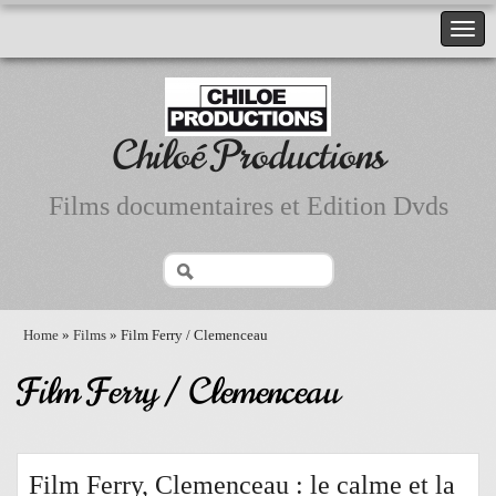
Chiloé Productions
Films documentaires et Edition Dvds
Home
»
Films
» Film Ferry / Clemenceau
Film Ferry / Clemenceau
Film Ferry, Clemenceau : le calme et la